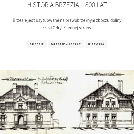
HISTORIA BRZEZIA – 800 LAT
Brzezie jest usytuowane na prawobrzeżnym zboczu doliny
rzeki Odry. Z jednej strony
BRZEZIE
BRZEZIE – 800 LAT
HISTORIA