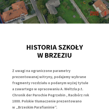
HISTORIA SZKOŁY
W BRZEZIU
Z uwagi na ograniczone parametry
prezentowanej witryny, podajemy wybrane
fragmenty rozdziału o podanym wyżej tytule
a zawartego w opracowaniu A. Weltzla p.t.
Chronik der Parochie Pogrzebin , Racibórz rok
1888. Polskie tłumaczenie prezentowano
w „Brzeskim Parafianinie”.