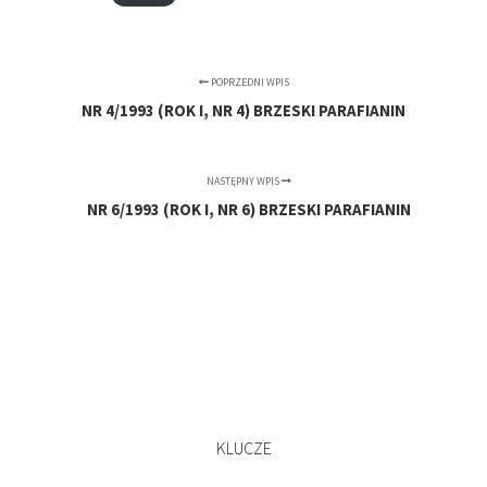
POPRZEDNI WPIS
NR 4/1993 (ROK I, NR 4) BRZESKI PARAFIANIN
NASTĘPNY WPIS
NR 6/1993 (ROK I, NR 6) BRZESKI PARAFIANIN
KLUCZE