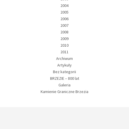
2004
2005
2006
2007
2008
2009
2010
2011
Archiwum
Artykuły
Bez kategorii
BRZEZIE – 800 lat
Galeria
Kamienie Graniczne Brzezia