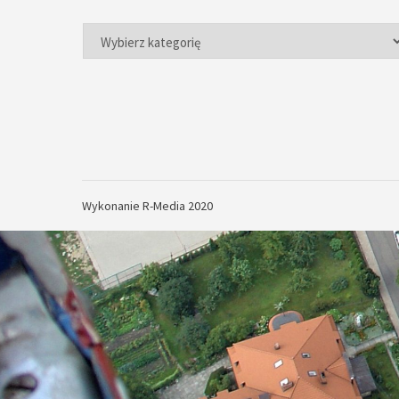
Kategorie
Wykonanie
R-Media 2020