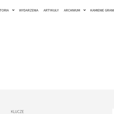
STORIA
WYDARZENIA
ARTYKUŁY
ARCHIWUM
KAMIENIE GRAN
KLUCZE