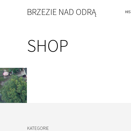
BRZEZIE NAD ODRĄ
HI
SHOP
KATEGORIE